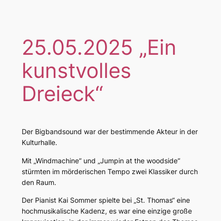
25.05.2025 „Ein
kunstvolles
Dreieck“
Der Bigbandsound war der bestimmende Akteur in der
Kulturhalle.
Mit „Windmachine“ und „Jumpin at the woodside“
stürmten im mörderischen Tempo zwei Klassiker durch
den Raum.
Der Pianist Kai Sommer spielte bei „St. Thomas“ eine
hochmusikalische Kadenz, es war eine einzige große