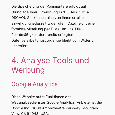
Die Speicherung der Kommentare erfolgt auf
Grundlage Ihrer Einwilligung (Art. 6 Abs. 1 lit. a
DSGVO). Sie können eine von Ihnen erteilte
Einwilligung jederzeit widerrufen. Dazu reicht eine
formlose Mitteilung per E-Mail an uns. Die
Rechtmäßigkeit der bereits erfolgten
Datenverarbeitungsvorgänge bleibt vom Widerruf
unberührt.
4. Analyse Tools und
Werbung
Google Analytics
Diese Website nutzt Funktionen des
Webanalysedienstes Google Analytics. Anbieter ist die
Google Inc., 1600 Amphitheatre Parkway, Mountain
View, CA 94043, USA.