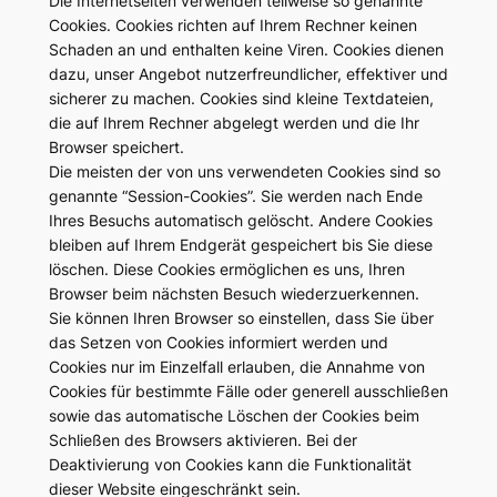
Die Internetseiten verwenden teilweise so genannte
Cookies. Cookies richten auf Ihrem Rechner keinen
Schaden an und enthalten keine Viren. Cookies dienen
dazu, unser Angebot nutzerfreundlicher, effektiver und
sicherer zu machen. Cookies sind kleine Textdateien,
die auf Ihrem Rechner abgelegt werden und die Ihr
Browser speichert.
Die meisten der von uns verwendeten Cookies sind so
genannte “Session-Cookies”. Sie werden nach Ende
Ihres Besuchs automatisch gelöscht. Andere Cookies
bleiben auf Ihrem Endgerät gespeichert bis Sie diese
löschen. Diese Cookies ermöglichen es uns, Ihren
Browser beim nächsten Besuch wiederzuerkennen.
Sie können Ihren Browser so einstellen, dass Sie über
das Setzen von Cookies informiert werden und
Cookies nur im Einzelfall erlauben, die Annahme von
Cookies für bestimmte Fälle oder generell ausschließen
sowie das automatische Löschen der Cookies beim
Schließen des Browsers aktivieren. Bei der
Deaktivierung von Cookies kann die Funktionalität
dieser Website eingeschränkt sein.