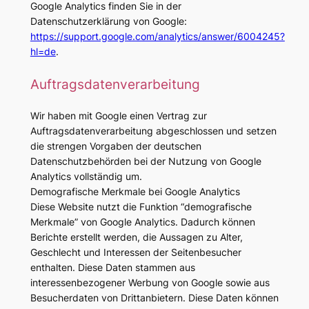
Google Analytics finden Sie in der
Datenschutzerklärung von Google:
https://support.google.com/analytics/answer/6004245?
hl=de
.
Auftragsdatenverarbeitung
Wir haben mit Google einen Vertrag zur
Auftragsdatenverarbeitung abgeschlossen und setzen
die strengen Vorgaben der deutschen
Datenschutzbehörden bei der Nutzung von Google
Analytics vollständig um.
Demografische Merkmale bei Google Analytics
Diese Website nutzt die Funktion “demografische
Merkmale” von Google Analytics. Dadurch können
Berichte erstellt werden, die Aussagen zu Alter,
Geschlecht und Interessen der Seitenbesucher
enthalten. Diese Daten stammen aus
interessenbezogener Werbung von Google sowie aus
Besucherdaten von Drittanbietern. Diese Daten können