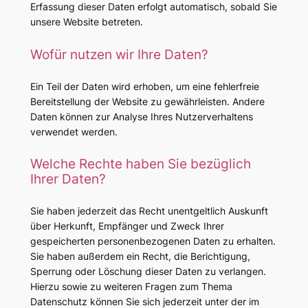
Erfassung dieser Daten erfolgt automatisch, sobald Sie
unsere Website betreten.
Wofür nutzen wir Ihre Daten?
Ein Teil der Daten wird erhoben, um eine fehlerfreie
Bereitstellung der Website zu gewährleisten. Andere
Daten können zur Analyse Ihres Nutzerverhaltens
verwendet werden.
Welche Rechte haben Sie bezüglich
Ihrer Daten?
Sie haben jederzeit das Recht unentgeltlich Auskunft
über Herkunft, Empfänger und Zweck Ihrer
gespeicherten personenbezogenen Daten zu erhalten.
Sie haben außerdem ein Recht, die Berichtigung,
Sperrung oder Löschung dieser Daten zu verlangen.
Hierzu sowie zu weiteren Fragen zum Thema
Datenschutz können Sie sich jederzeit unter der im