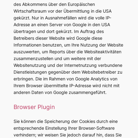
des Abkommens über den Europäischen
Wirtschaftsraum vor der Übermittlung in die USA
gekürzt. Nur in Ausnahmefällen wird die volle IP-
Adresse an einen Server von Google in den USA
übertragen und dort gekürzt. Im Auftrag des
Betreibers dieser Website wird Google diese
Informationen benutzen, um Ihre Nutzung der Website
auszuwerten, um Reports über die Websiteaktivitäten
zusammenzustellen und um weitere mit der
Websitenutzung und der Internetnutzung verbundene
Dienstleistungen gegenüber dem Websitebetreiber zu
erbringen. Die im Rahmen von Google Analytics von
Ihrem Browser übermittelte IP-Adresse wird nicht mit
anderen Daten von Google zusammengeführt.
Browser Plugin
Sie können die Speicherung der Cookies durch eine
entsprechende Einstellung Ihrer Browser-Software
verhindern; wir weisen Sie jedoch darauf hin, dass Sie