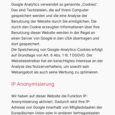
Google Analytics verwendet so genannte „Cookies“.
Das sind Textdateien, die auf Ihrem Computer
gespeichert werden und die eine Analyse der
Benutzung der Website durch Sie ermöglichen. Die
durch den Cookie erzeugten Informationen über Ihre
Benutzung dieser Website werden in der Regel an
einen Server von Google in den USA übertragen und
dort gespeichert.
Die Speicherung von Google-Analytics-Cookies erfolgt
auf Grundlage von Art. 6 Abs. 1 lit. f DSGVO. Der
Websitebetreiber hat ein berechtigtes Interesse an der
Analyse des Nutzerverhaltens, um sowohl sein
Webangebot als auch seine Werbung zu optimieren.
IP Anonymisierung
Wir haben auf dieser Website die Funktion IP-
Anonymisierung aktiviert. Dadurch wird Ihre IP-
Adresse von Google innerhalb von Mitgliedstaaten der
Europäischen Union oder in anderen Vertragsstaaten