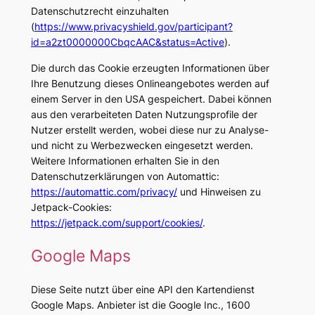
Datenschutzrecht einzuhalten
(
https://www.privacyshield.gov/participant?
id=a2zt0000000CbqcAAC&status=Active
).
Die durch das Cookie erzeugten Informationen über
Ihre Benutzung dieses Onlineangebotes werden auf
einem Server in den USA gespeichert. Dabei können
aus den verarbeiteten Daten Nutzungsprofile der
Nutzer erstellt werden, wobei diese nur zu Analyse-
und nicht zu Werbezwecken eingesetzt werden.
Weitere Informationen erhalten Sie in den
Datenschutzerklärungen von Automattic:
https://automattic.com/privacy/
und Hinweisen zu
Jetpack-Cookies:
https://jetpack.com/support/cookies/
.
Google Maps
Diese Seite nutzt über eine API den Kartendienst
Google Maps. Anbieter ist die Google Inc., 1600