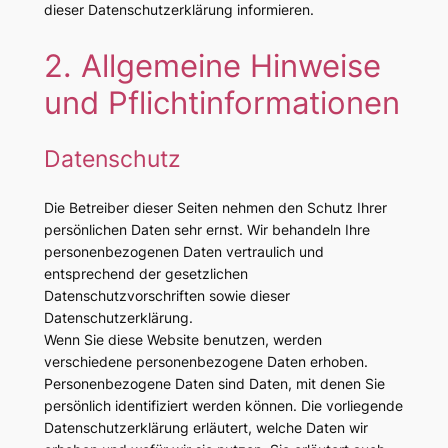
dieser Datenschutzerklärung informieren.
2. Allgemeine Hinweise
und Pflichtinformationen
Datenschutz
Die Betreiber dieser Seiten nehmen den Schutz Ihrer
persönlichen Daten sehr ernst. Wir behandeln Ihre
personenbezogenen Daten vertraulich und
entsprechend der gesetzlichen
Datenschutzvorschriften sowie dieser
Datenschutzerklärung.
Wenn Sie diese Website benutzen, werden
verschiedene personenbezogene Daten erhoben.
Personenbezogene Daten sind Daten, mit denen Sie
persönlich identifiziert werden können. Die vorliegende
Datenschutzerklärung erläutert, welche Daten wir