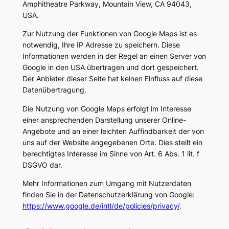
Amphitheatre Parkway, Mountain View, CA 94043,
USA.
Zur Nutzung der Funktionen von Google Maps ist es
notwendig, Ihre IP Adresse zu speichern. Diese
Informationen werden in der Regel an einen Server von
Google in den USA übertragen und dort gespeichert.
Der Anbieter dieser Seite hat keinen Einfluss auf diese
Datenübertragung.
Die Nutzung von Google Maps erfolgt im Interesse
einer ansprechenden Darstellung unserer Online-
Angebote und an einer leichten Auffindbarkeit der von
uns auf der Website angegebenen Orte. Dies stellt ein
berechtigtes Interesse im Sinne von Art. 6 Abs. 1 lit. f
DSGVO dar.
Mehr Informationen zum Umgang mit Nutzerdaten
finden Sie in der Datenschutzerklärung von Google:
https://www.google.de/intl/de/policies/privacy/
.