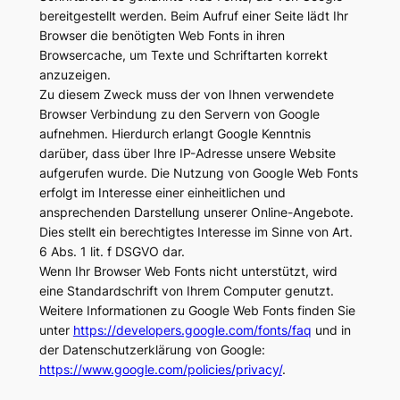
bereitgestellt werden. Beim Aufruf einer Seite lädt Ihr
Browser die benötigten Web Fonts in ihren
Browsercache, um Texte und Schriftarten korrekt
anzuzeigen.
Zu diesem Zweck muss der von Ihnen verwendete
Browser Verbindung zu den Servern von Google
aufnehmen. Hierdurch erlangt Google Kenntnis
darüber, dass über Ihre IP-Adresse unsere Website
aufgerufen wurde. Die Nutzung von Google Web Fonts
erfolgt im Interesse einer einheitlichen und
ansprechenden Darstellung unserer Online-Angebote.
Dies stellt ein berechtigtes Interesse im Sinne von Art.
6 Abs. 1 lit. f DSGVO dar.
Wenn Ihr Browser Web Fonts nicht unterstützt, wird
eine Standardschrift von Ihrem Computer genutzt.
Weitere Informationen zu Google Web Fonts finden Sie
unter
https://developers.google.com/fonts/faq
und in
der Datenschutzerklärung von Google:
https://www.google.com/policies/privacy/
.