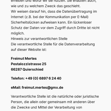
erheben und wofür wir sie nutzen. Sie erläutert auch,
wie und zu welchem Zweck das geschieht.
Wir weisen darauf hin, dass die Datenübertragung im
Internet (z.B. bei der Kommunikation per E-Mail)
Sicherheitslücken aufweisen kann. Ein lückenloser
Schutz der Daten vor dem Zugriff durch Dritte ist nicht
möglich.
Hinweis zur verantwortlichen Stelle
Die verantwortliche Stelle für die Datenverarbeitung
auf dieser Website ist:
Freimut Mertes
Pestalozzistrasse 25
66287 Quierschied
Telefon: +49 (0) 6897 6 24 40
eMail: freimut.mertes@gmx.de
Verantwortliche Stelle ist die natürliche oder juristische
Person, die allein oder gemeinsam mit anderen über
die Zwecke und Mittel der Verarbeitung von