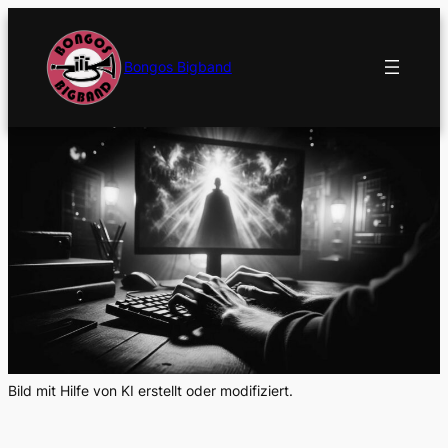
Bongos Bigband
Bild mit Hilfe von KI erstellt oder modifiziert.