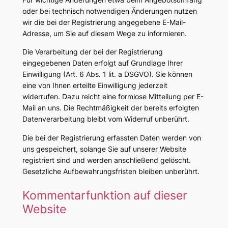
oder bei technisch notwendigen Änderungen nutzen
wir die bei der Registrierung angegebene E-Mail-
Adresse, um Sie auf diesem Wege zu informieren.
Die Verarbeitung der bei der Registrierung
eingegebenen Daten erfolgt auf Grundlage Ihrer
Einwilligung (Art. 6 Abs. 1 lit. a DSGVO). Sie können
eine von Ihnen erteilte Einwilligung jederzeit
widerrufen. Dazu reicht eine formlose Mitteilung per E-
Mail an uns. Die Rechtmäßigkeit der bereits erfolgten
Datenverarbeitung bleibt vom Widerruf unberührt.
Die bei der Registrierung erfassten Daten werden von
uns gespeichert, solange Sie auf unserer Website
registriert sind und werden anschließend gelöscht.
Gesetzliche Aufbewahrungsfristen bleiben unberührt.
Kommentarfunktion auf dieser
Website