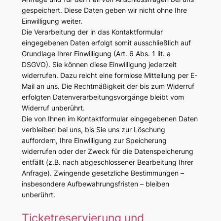
gespeichert. Diese Daten geben wir nicht ohne Ihre
Einwilligung weiter.
Die Verarbeitung der in das Kontaktformular
eingegebenen Daten erfolgt somit ausschließlich auf
Grundlage Ihrer Einwilligung (Art. 6 Abs. 1 lit. a
DSGVO). Sie können diese Einwilligung jederzeit
widerrufen. Dazu reicht eine formlose Mitteilung per E-
Mail an uns. Die Rechtmäßigkeit der bis zum Widerruf
erfolgten Datenverarbeitungsvorgänge bleibt vom
Widerruf unberührt.
Die von Ihnen im Kontaktformular eingegebenen Daten
verbleiben bei uns, bis Sie uns zur Löschung
auffordern, Ihre Einwilligung zur Speicherung
widerrufen oder der Zweck für die Datenspeicherung
entfällt (z.B. nach abgeschlossener Bearbeitung Ihrer
Anfrage). Zwingende gesetzliche Bestimmungen –
insbesondere Aufbewahrungsfristen – bleiben
unberührt.
Ticketreservierung und