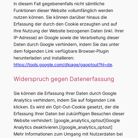
in diesem Fall gegebenenfalls nicht sämtliche
Funktionen dieser Website vollumfänglich werden
nutzen können. Sie können darüber hinaus die
Erfassung der durch den Cookie erzeugten und auf
Ihre Nutzung der Website bezogenen Daten (inkl. Ihrer
IP-Adresse) an Google sowie die Verarbeitung dieser
Daten durch Google verhindern, indem Sie das unter
dem folgenden Link verfügbare Browser-Plugin
herunterladen und installieren:
https://tools.google.com/dlpage/gaoptout?hl=de
.
Widerspruch gegen Datenerfassung
Sie können die Erfassung Ihrer Daten durch Google
Analytics verhindern, indem Sie auf folgenden Link
klicken. Es wird ein Opt-Out-Cookie gesetzt, der die
Erfassung Ihrer Daten bei zukünftigen Besuchen dieser
Website verhindert: [google_analytics_optout]Google
Analytics deaktivieren.[/google_analytics_optout]
Mehr Informationen zum Umgang mit Nutzerdaten bei