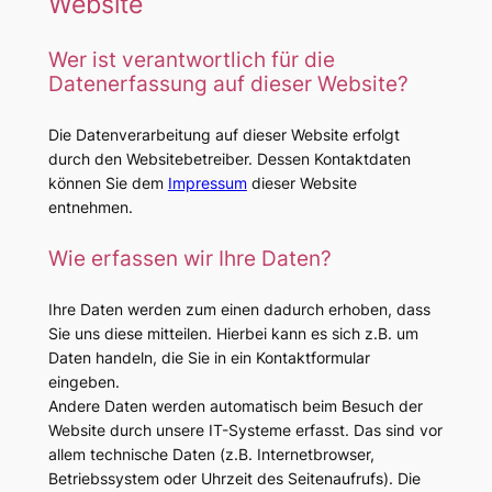
Website
Wer ist verantwortlich für die
Datenerfassung auf dieser Website?
Die Datenverarbeitung auf dieser Website erfolgt
durch den Websitebetreiber. Dessen Kontaktdaten
können Sie dem
Impressum
dieser Website
entnehmen.
Wie erfassen wir Ihre Daten?
Ihre Daten werden zum einen dadurch erhoben, dass
Sie uns diese mitteilen. Hierbei kann es sich z.B. um
Daten handeln, die Sie in ein Kontaktformular
eingeben.
Andere Daten werden automatisch beim Besuch der
Website durch unsere IT-Systeme erfasst. Das sind vor
allem technische Daten (z.B. Internetbrowser,
Betriebssystem oder Uhrzeit des Seitenaufrufs). Die