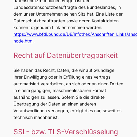
datenschutzrechtlichen Fragen ist der
Landesdatenschutzbeauftragte des Bundeslandes, in
dem unser Unternehmen seinen Sitz hat. Eine Liste der
Datenschutzbeauftragten sowie deren Kontaktdaten
können folgendem Link entnommen werden:
https://www.bfdi.bund.de/DE/Infothek/Anschriften_Links/ansch
node.html
.
Recht auf Datenübertragbarkeit
Sie haben das Recht, Daten, die wir auf Grundlage
Ihrer Einwilligung oder in Erfüllung eines Vertrags
automatisiert verarbeiten, an sich oder an einen Dritten
in einem gängigen, maschinenlesbaren Format
aushändigen zu lassen. Sofern Sie die direkte
Übertragung der Daten an einen anderen
Verantwortlichen verlangen, erfolgt dies nur, soweit es
technisch machbar ist.
SSL- bzw. TLS-Verschlüsselung