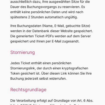
ausschließlich dazu, Ihre ausgewählten Sitze für die
Dauer des Buchungsvorgangs zu reservieren. Es
enthält keine persönlichen Daten und wird nach
spätestens 2 Stunden automatisch ungültig.
Ihre Buchungsdaten (Name, E-Mail, gebuchte Sitze)
werden in der Datenbank dieser Website gespeichert.
Die generierten Ticket-PDFs werden auf dem Server
gespeichert und Ihnen per E-Mail zugesandt.
Stornierung
Jedes Ticket enthält einen persönlichen
Stornierungslink, der durch einen kryptografischen
Token gesichert ist. Über diesen Link können Sie Ihre
Buchung jederzeit selbst widerrufen.
Rechtsgrundlage
Die Verarbeitung erfolgt auf Grundlage von Art. 6 Abs.