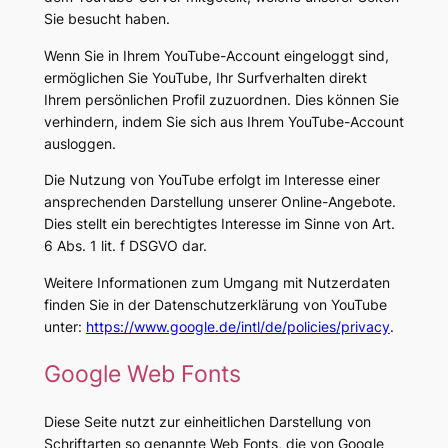
Sie besucht haben.
Wenn Sie in Ihrem YouTube-Account eingeloggt sind,
ermöglichen Sie YouTube, Ihr Surfverhalten direkt
Ihrem persönlichen Profil zuzuordnen. Dies können Sie
verhindern, indem Sie sich aus Ihrem YouTube-Account
ausloggen.
Die Nutzung von YouTube erfolgt im Interesse einer
ansprechenden Darstellung unserer Online-Angebote.
Dies stellt ein berechtigtes Interesse im Sinne von Art.
6 Abs. 1 lit. f DSGVO dar.
Weitere Informationen zum Umgang mit Nutzerdaten
finden Sie in der Datenschutzerklärung von YouTube
unter:
https://www.google.de/intl/de/policies/privacy
.
Google Web Fonts
Diese Seite nutzt zur einheitlichen Darstellung von
Schriftarten so genannte Web Fonts, die von Google