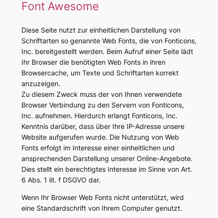
Font Awesome
Diese Seite nutzt zur einheitlichen Darstellung von
Schriftarten so genannte Web Fonts, die von Fonticons,
Inc. bereitgestellt werden. Beim Aufruf einer Seite lädt
Ihr Browser die benötigten Web Fonts in ihren
Browsercache, um Texte und Schriftarten korrekt
anzuzeigen.
Zu diesem Zweck muss der von Ihnen verwendete
Browser Verbindung zu den Servern von Fonticons,
Inc. aufnehmen. Hierdurch erlangt Fonticons, Inc.
Kenntnis darüber, dass über Ihre IP-Adresse unsere
Website aufgerufen wurde. Die Nutzung von Web
Fonts erfolgt im Interesse einer einheitlichen und
ansprechenden Darstellung unserer Online-Angebote.
Dies stellt ein berechtigtes Interesse im Sinne von Art.
6 Abs. 1 lit. f DSGVO dar.
Wenn Ihr Browser Web Fonts nicht unterstützt, wird
eine Standardschrift von Ihrem Computer genutzt.