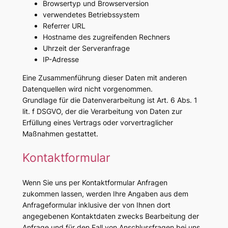
Browsertyp und Browserversion
verwendetes Betriebssystem
Referrer URL
Hostname des zugreifenden Rechners
Uhrzeit der Serveranfrage
IP-Adresse
Eine Zusammenführung dieser Daten mit anderen
Datenquellen wird nicht vorgenommen.
Grundlage für die Datenverarbeitung ist Art. 6 Abs. 1
lit. f DSGVO, der die Verarbeitung von Daten zur
Erfüllung eines Vertrags oder vorvertraglicher
Maßnahmen gestattet.
Kontaktformular
Wenn Sie uns per Kontaktformular Anfragen
zukommen lassen, werden Ihre Angaben aus dem
Anfrageformular inklusive der von Ihnen dort
angegebenen Kontaktdaten zwecks Bearbeitung der
Anfrage und für den Fall von Anschlussfragen bei uns