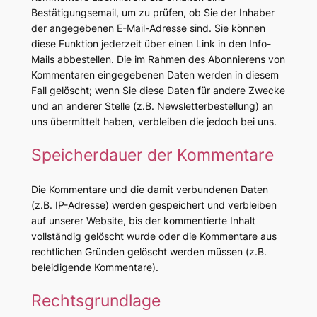
Bestätigungsemail, um zu prüfen, ob Sie der Inhaber
der angegebenen E-Mail-Adresse sind. Sie können
diese Funktion jederzeit über einen Link in den Info-
Mails abbestellen. Die im Rahmen des Abonnierens von
Kommentaren eingegebenen Daten werden in diesem
Fall gelöscht; wenn Sie diese Daten für andere Zwecke
und an anderer Stelle (z.B. Newsletterbestellung) an
uns übermittelt haben, verbleiben die jedoch bei uns.
Speicherdauer der Kommentare
Die Kommentare und die damit verbundenen Daten
(z.B. IP-Adresse) werden gespeichert und verbleiben
auf unserer Website, bis der kommentierte Inhalt
vollständig gelöscht wurde oder die Kommentare aus
rechtlichen Gründen gelöscht werden müssen (z.B.
beleidigende Kommentare).
Rechtsgrundlage