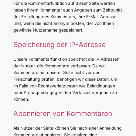
Für die Kommentarfunktion auf dieser Seite werden
neben Ihrem Kommentar auch Angaben zum Zeitpunkt
der Erstellung des Kommentars, Ihre E-Mail-Adresse
und, wenn Sie nicht anonym posten, der von Ihnen
gewählte Nutzername gespeichert.
Speicherung der IP-Adresse
Unsere Kommentarfunktion speichert die IP-Adressen
der Nutzer, die Kommentare verfassen. Da wir
Kommentare auf unserer Seite nicht vor der
Freischaltung prüfen, benötigen wir diese Daten, um
im Falle von Rechtsverletzungen wie Beleidigungen
oder Propaganda gegen den Verfasser vorgehen zu
können.
Abonnieren von Kommentaren
Als Nutzer der Seite können Sie nach einer Anmeldung
Kommentare abonnieren. Sie erhalten eine