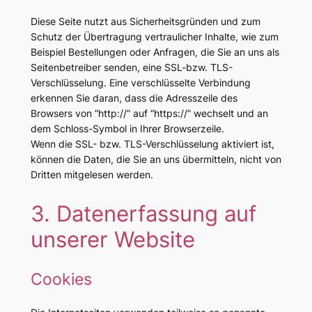
Diese Seite nutzt aus Sicherheitsgründen und zum
Schutz der Übertragung vertraulicher Inhalte, wie zum
Beispiel Bestellungen oder Anfragen, die Sie an uns als
Seitenbetreiber senden, eine SSL-bzw. TLS-
Verschlüsselung. Eine verschlüsselte Verbindung
erkennen Sie daran, dass die Adresszeile des
Browsers von “http://” auf “https://” wechselt und an
dem Schloss-Symbol in Ihrer Browserzeile.
Wenn die SSL- bzw. TLS-Verschlüsselung aktiviert ist,
können die Daten, die Sie an uns übermitteln, nicht von
Dritten mitgelesen werden.
3. Datenerfassung auf
unserer Website
Cookies