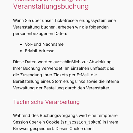
Veranstaltungsbuchung
Wenn Sie über unser Ticketreservierungssystem eine
Veranstaltung buchen, erheben wir die folgenden
personenbezogenen Daten:
Vor- und Nachname
E-Mail-Adresse
Diese Daten werden ausschließlich zur Abwicklung
Ihrer Buchung verwendet. Im Einzelnen umfasst das
die Zusendung Ihrer Tickets per E-Mail, die
Bereitstellung eines Stornierungslinks sowie die interne
Verwaltung der Bestellung durch den Veranstalter.
Technische Verarbeitung
Während des Buchungsvorgangs wird eine temporäre
Session über ein Cookie (
) in Ihrem
sr_session_token
Browser gespeichert. Dieses Cookie dient