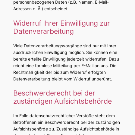
personenbezogenen Daten (z.B. Namen, E-Mail-
Adressen o. Ä.) entscheidet.
Widerruf Ihrer Einwilligung zur
Datenverarbeitung
Viele Datenverarbeitungsvorgänge sind nur mit Ihrer
ausdrücklichen Einwilligung möglich. Sie können eine
bereits erteilte Einwilligung jederzeit widerrufen. Dazu
reicht eine formlose Mitteilung per E-Mail an uns. Die
Rechtmäßigkeit der bis zum Widerruf erfolgten
Datenverarbeitung bleibt vom Widerruf unberührt.
Beschwerderecht bei der
zuständigen Aufsichtsbehörde
Im Falle datenschutzrechtlicher Verstöße steht dem
Betroffenen ein Beschwerderecht bei der zuständigen
Aufsichtsbehörde zu. Zuständige Aufsichtsbehörde in