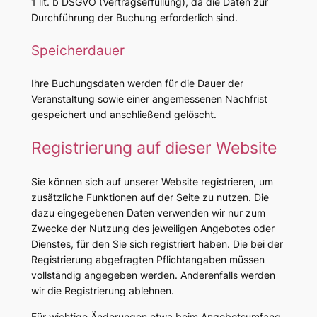
1 lit. b DSGVO (Vertragserfüllung), da die Daten zur
Durchführung der Buchung erforderlich sind.
Speicherdauer
Ihre Buchungsdaten werden für die Dauer der
Veranstaltung sowie einer angemessenen Nachfrist
gespeichert und anschließend gelöscht.
Registrierung auf dieser Website
Sie können sich auf unserer Website registrieren, um
zusätzliche Funktionen auf der Seite zu nutzen. Die
dazu eingegebenen Daten verwenden wir nur zum
Zwecke der Nutzung des jeweiligen Angebotes oder
Dienstes, für den Sie sich registriert haben. Die bei der
Registrierung abgefragten Pflichtangaben müssen
vollständig angegeben werden. Anderenfalls werden
wir die Registrierung ablehnen.
Für wichtige Änderungen etwa beim Angebotsumfang