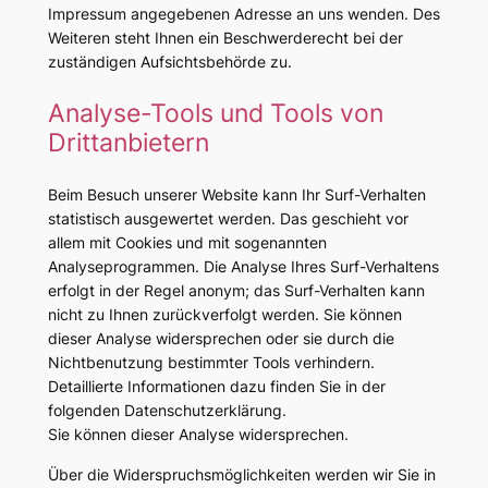
Impressum angegebenen Adresse an uns wenden. Des
Weiteren steht Ihnen ein Beschwerderecht bei der
zuständigen Aufsichtsbehörde zu.
Analyse-Tools und Tools von
Drittanbietern
Beim Besuch unserer Website kann Ihr Surf-Verhalten
statistisch ausgewertet werden. Das geschieht vor
allem mit Cookies und mit sogenannten
Analyseprogrammen. Die Analyse Ihres Surf-Verhaltens
erfolgt in der Regel anonym; das Surf-Verhalten kann
nicht zu Ihnen zurückverfolgt werden. Sie können
dieser Analyse widersprechen oder sie durch die
Nichtbenutzung bestimmter Tools verhindern.
Detaillierte Informationen dazu finden Sie in der
folgenden Datenschutzerklärung.
Sie können dieser Analyse widersprechen.
Über die Widerspruchsmöglichkeiten werden wir Sie in