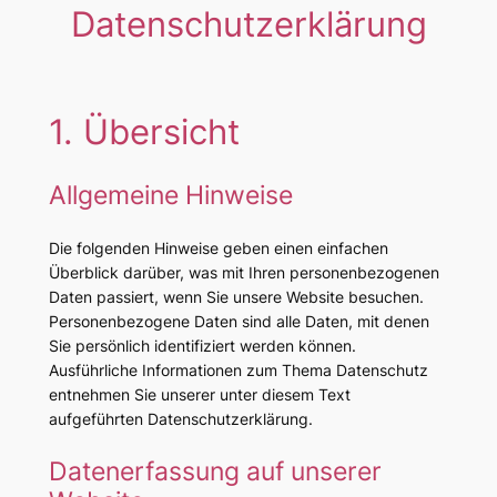
Datenschutzerklärung
1. Übersicht
Allgemeine Hinweise
Die folgenden Hinweise geben einen einfachen
Überblick darüber, was mit Ihren personenbezogenen
Daten passiert, wenn Sie unsere Website besuchen.
Personenbezogene Daten sind alle Daten, mit denen
Sie persönlich identifiziert werden können.
Ausführliche Informationen zum Thema Datenschutz
entnehmen Sie unserer unter diesem Text
aufgeführten Datenschutzerklärung.
Datenerfassung auf unserer