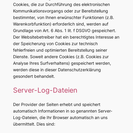
Cookies, die zur Durchführung des elektronischen
Kommunikationsvorgangs oder zur Bereitstellung
bestimmter, von Ihnen erwünschter Funktionen (z.B.
Warenkorbfunktion) erforderlich sind, werden auf
Grundlage von Art. 6 Abs. 1 lit. f DSGVO gespeichert.
Der Websitebetreiber hat ein berechtigtes Interesse an
der Speicherung von Cookies zur technisch
fehlerfreien und optimierten Bereitstellung seiner
Dienste. Soweit andere Cookies (z.B. Cookies zur
Analyse Ihres Surfverhaltens) gespeichert werden,
werden diese in dieser Datenschutzerklärung
gesondert behandelt.
Server-Log-Dateien
Der Provider der Seiten erhebt und speichert
automatisch Informationen in so genannten Server-
Log-Dateien, die Ihr Browser automatisch an uns
übermittelt. Dies sind: