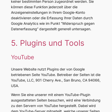
keiner bestimmten Person zugeordnet werden. Sie
können diese Funktion jederzeit über die
Anzeigeneinstellungen in Ihrem Google-Konto
deaktivieren oder die Erfassung Ihrer Daten durch
Google Analytics wie im Punkt “Widerspruch gegen
Datenerfassung” dargestellt generell untersagen.
5. Plugins und Tools
YouTube
Unsere Website nutzt Plugins der von Google
betriebenen Seite YouTube. Betreiber der Seiten ist die
YouTube, LLC, 901 Cherry Ave., San Bruno, CA 94066,
USA.
Wenn Sie eine unserer mit einem YouTube-Plugin
ausgestatteten Seiten besuchen, wird eine Verbindung
zu den Servern von YouTube hergestellt. Dabei wird
dem YouTube-Server mitgeteilt, welche unserer Seiten